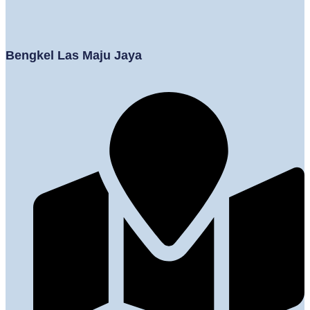
Bengkel Las Maju Jaya