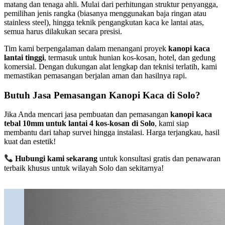
matang dan tenaga ahli. Mulai dari perhitungan struktur penyangga,
pemilihan jenis rangka (biasanya menggunakan baja ringan atau
stainless steel), hingga teknik pengangkutan kaca ke lantai atas,
semua harus dilakukan secara presisi.
Tim kami berpengalaman dalam menangani proyek
kanopi kaca
lantai tinggi
, termasuk untuk hunian kos-kosan, hotel, dan gedung
komersial. Dengan dukungan alat lengkap dan teknisi terlatih, kami
memastikan pemasangan berjalan aman dan hasilnya rapi.
Butuh Jasa Pemasangan Kanopi Kaca di Solo?
Jika Anda mencari jasa pembuatan dan pemasangan
kanopi kaca
tebal 10mm untuk lantai 4 kos-kosan di Solo
, kami siap
membantu dari tahap survei hingga instalasi. Harga terjangkau, hasil
kuat dan estetik!
Hubungi kami sekarang
untuk konsultasi gratis dan penawaran
terbaik khusus untuk wilayah Solo dan sekitarnya!