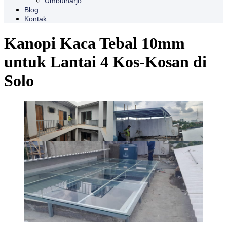
Umbulharjo
Blog
Kontak
Kanopi Kaca Tebal 10mm
untuk Lantai 4 Kos-Kosan di
Solo