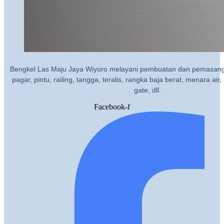
Bengkel Las Maju Jaya Wiyoro melayani pembuatan dan pemasanga
pagar, pintu, railing, tangga, teralis, rangka baja berat, menara air, 
gate, dll.
Facebook-f