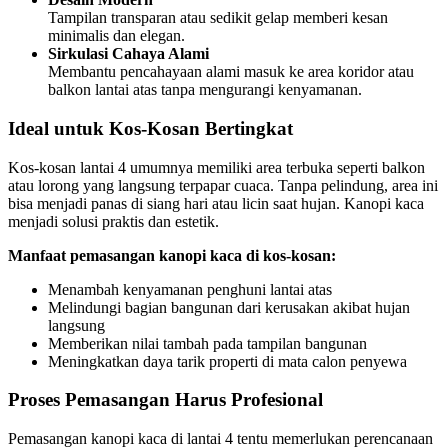
Tampilan transparan atau sedikit gelap memberi kesan
minimalis dan elegan.
Sirkulasi Cahaya Alami
Membantu pencahayaan alami masuk ke area koridor atau
balkon lantai atas tanpa mengurangi kenyamanan.
Ideal untuk Kos-Kosan Bertingkat
Kos-kosan lantai 4 umumnya memiliki area terbuka seperti balkon
atau lorong yang langsung terpapar cuaca. Tanpa pelindung, area ini
bisa menjadi panas di siang hari atau licin saat hujan. Kanopi kaca
menjadi solusi praktis dan estetik.
Manfaat pemasangan kanopi kaca di kos-kosan:
Menambah kenyamanan penghuni lantai atas
Melindungi bagian bangunan dari kerusakan akibat hujan
langsung
Memberikan nilai tambah pada tampilan bangunan
Meningkatkan daya tarik properti di mata calon penyewa
Proses Pemasangan Harus Profesional
Pemasangan kanopi kaca di lantai 4 tentu memerlukan perencanaan