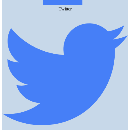
Twitter