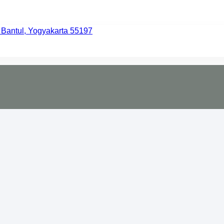
 Bantul, Yogyakarta 55197