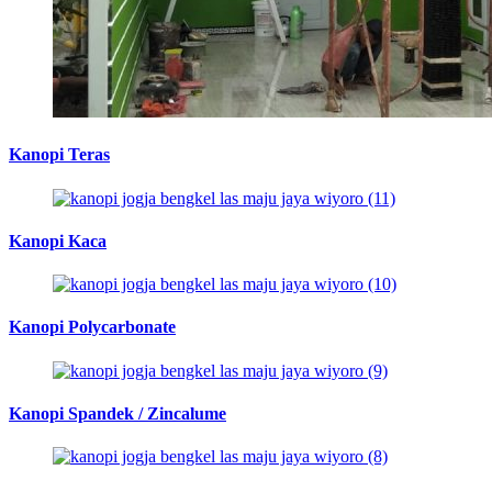
Kanopi Teras
Kanopi Kaca
Kanopi Polycarbonate
Kanopi Spandek / Zincalume