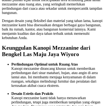
mezzanine atau ruang atas, yang seringkali memerlukan
perlindungan dari cuaca atau sekadar untuk mempercantik tampilan
bangunan.
Dengan desain yang fleksibel dan material yang tahan lama, kanopi
mezzanine kami bisa disesuaikan dengan berbagai gaya bangunan,
baik itu rumah, kantor, atau bangunan komersial lainnya. Kami
menjamin kualitas dan daya tahan terbaik untuk memenuhi
kebutuhan Anda.
Keunggulan Kanopi Mezzanine dari
Bengkel Las Maju Jaya Wiyoro
Perlindungan Optimal untuk Ruang Atas
Kanopi mezzanine dirancang khusus untuk memberikan
perlindungan dari sinar matahari, hujan, atau angin di area
lantai atas. Ini membantu menjaga kenyamanan di dalam
ruangan, sekaligus melindungi furnitur dan peralatan dari
kerusakan akibat cuaca ekstrem.
Desain Estetis dan Praktis
Kanopi mezzanine kami tidak hanya menawarkan
perlindungan, tetapi juga memberikan tampilan yang elegan