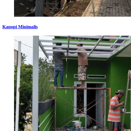
Kanopi Minimalis