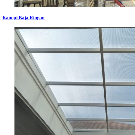
Kanopi Baja Ringan