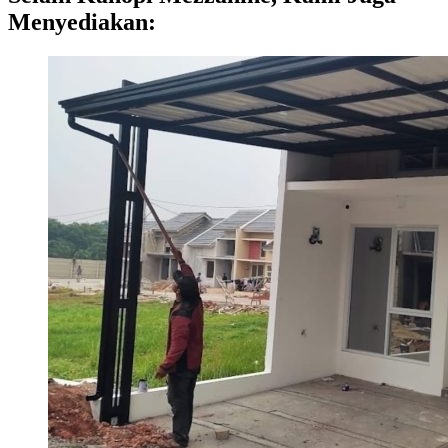
Menyediakan: