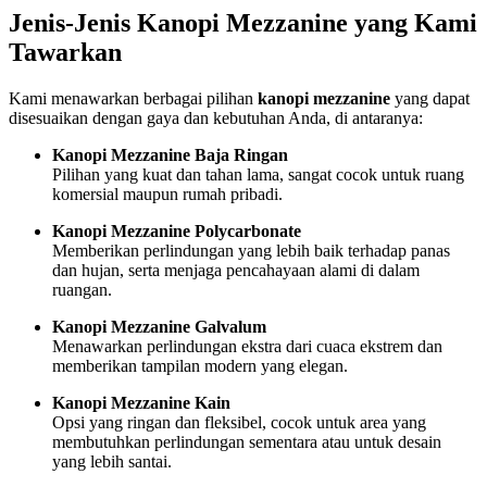
Jenis-Jenis Kanopi Mezzanine yang Kami
Tawarkan
Kami menawarkan berbagai pilihan
kanopi mezzanine
yang dapat
disesuaikan dengan gaya dan kebutuhan Anda, di antaranya:
Kanopi Mezzanine Baja Ringan
Pilihan yang kuat dan tahan lama, sangat cocok untuk ruang
komersial maupun rumah pribadi.
Kanopi Mezzanine Polycarbonate
Memberikan perlindungan yang lebih baik terhadap panas
dan hujan, serta menjaga pencahayaan alami di dalam
ruangan.
Kanopi Mezzanine Galvalum
Menawarkan perlindungan ekstra dari cuaca ekstrem dan
memberikan tampilan modern yang elegan.
Kanopi Mezzanine Kain
Opsi yang ringan dan fleksibel, cocok untuk area yang
membutuhkan perlindungan sementara atau untuk desain
yang lebih santai.