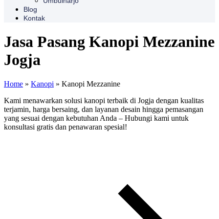
Umbulharjo
Blog
Kontak
Jasa Pasang Kanopi Mezzanine
Jogja
Home
»
Kanopi
»
Kanopi Mezzanine
Kami menawarkan solusi kanopi terbaik di Jogja dengan kualitas
terjamin, harga bersaing, dan layanan desain hingga pemasangan
yang sesuai dengan kebutuhan Anda – Hubungi kami untuk
konsultasi gratis dan penawaran spesial!