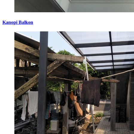
Kanopi Balkon