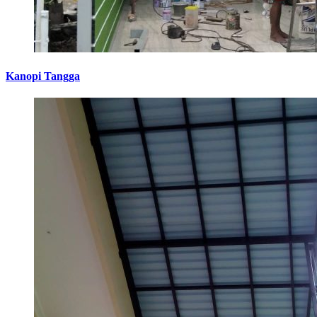
Kanopi Tangga