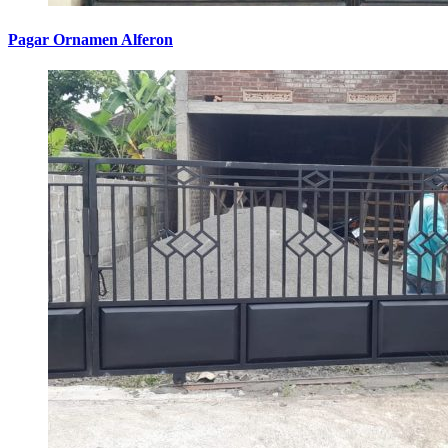
Pagar Ornamen Alferon