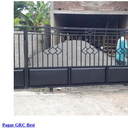
Pagar GRC Besi