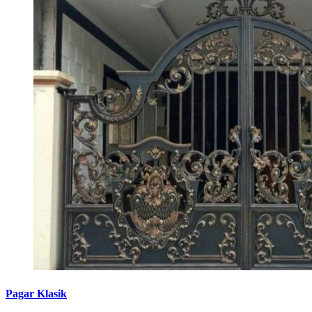
Pagar Klasik