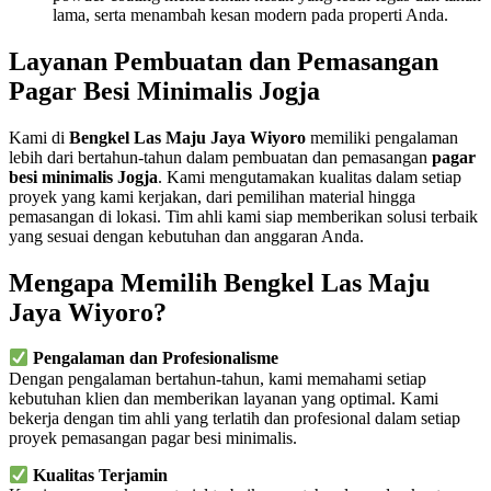
lama, serta menambah kesan modern pada properti Anda.
Layanan Pembuatan dan Pemasangan
Pagar Besi Minimalis Jogja
Kami di
Bengkel Las Maju Jaya Wiyoro
memiliki pengalaman
lebih dari bertahun-tahun dalam pembuatan dan pemasangan
pagar
besi minimalis Jogja
. Kami mengutamakan kualitas dalam setiap
proyek yang kami kerjakan, dari pemilihan material hingga
pemasangan di lokasi. Tim ahli kami siap memberikan solusi terbaik
yang sesuai dengan kebutuhan dan anggaran Anda.
Mengapa Memilih Bengkel Las Maju
Jaya Wiyoro?
Pengalaman dan Profesionalisme
Dengan pengalaman bertahun-tahun, kami memahami setiap
kebutuhan klien dan memberikan layanan yang optimal. Kami
bekerja dengan tim ahli yang terlatih dan profesional dalam setiap
proyek pemasangan pagar besi minimalis.
Kualitas Terjamin