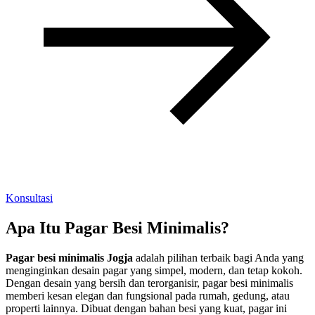
Konsultasi
Apa Itu Pagar Besi Minimalis?
Pagar besi minimalis Jogja
adalah pilihan terbaik bagi Anda yang
menginginkan desain pagar yang simpel, modern, dan tetap kokoh.
Dengan desain yang bersih dan terorganisir, pagar besi minimalis
memberi kesan elegan dan fungsional pada rumah, gedung, atau
properti lainnya. Dibuat dengan bahan besi yang kuat, pagar ini