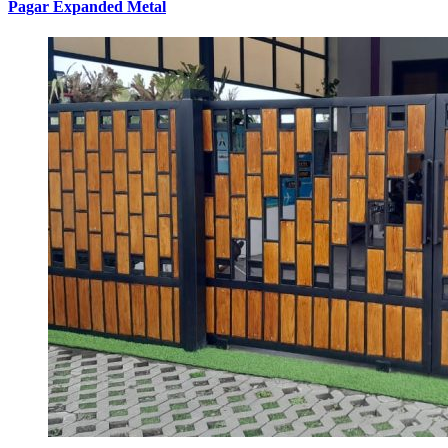
Pagar Expanded Metal