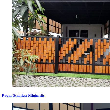
Pagar Stainless Minimalis