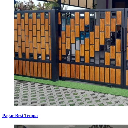
Pagar Besi Tempa