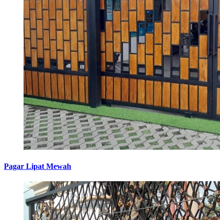
Pagar Lipat Mewah