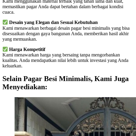
Kami menggunakan material terbaik yang tahan lama dan kuat,
memastikan pagar Anda dapat bertahan dalam berbagai kondisi
cuaca.
Desain yang Elegan dan Sesuai Kebutuhan
Kami menawarkan berbagai desain pagar besi minimalis yang bisa
disesuaikan dengan gaya bangunan Anda, memberikan hasil akhir
yang memuaskan.
Harga Kompetitif
Kami menawarkan harga yang bersaing tanpa mengorbankan
kualitas. Anda mendapatkan nilai lebih untuk investasi yang Anda
keluarkan.
Selain Pagar Besi Minimalis, Kami Juga
Menyediakan: