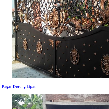
Pagar Dorong Lipat