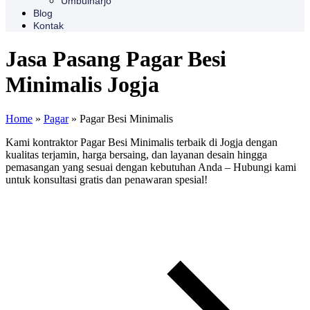
Umbulharjo
Blog
Kontak
Jasa Pasang Pagar Besi
Minimalis Jogja
Home
»
Pagar
»
Pagar Besi Minimalis
Kami kontraktor Pagar Besi Minimalis terbaik di Jogja dengan
kualitas terjamin, harga bersaing, dan layanan desain hingga
pemasangan yang sesuai dengan kebutuhan Anda – Hubungi kami
untuk konsultasi gratis dan penawaran spesial!