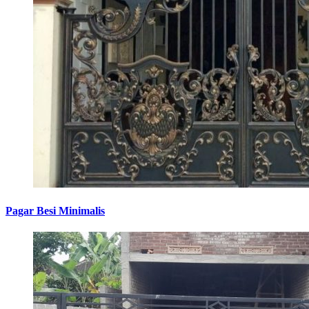
Pagar Besi Minimalis