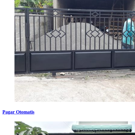
Pagar Otomatis