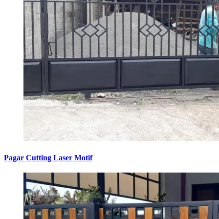
Pagar Cutting Laser Motif