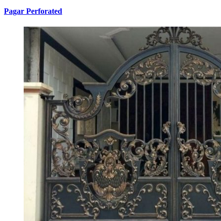
Pagar Perforated