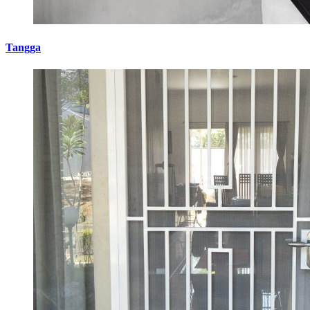
Tangga