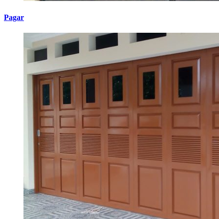
Pagar