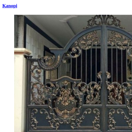
Kanopi