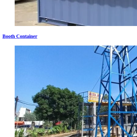
Booth Container