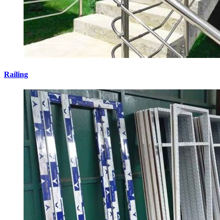
Railing