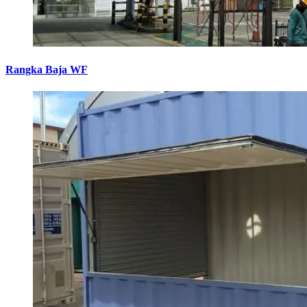
Rangka Baja WF