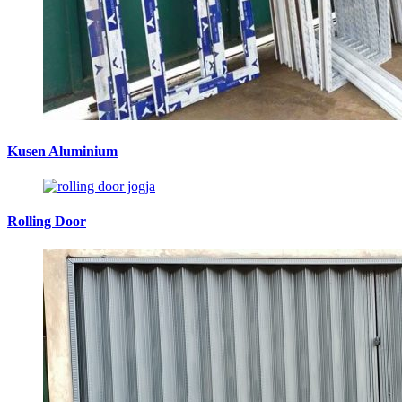
Kusen Aluminium
Rolling Door