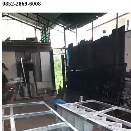
0852-2869-6008