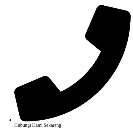
Hubungi Kami Sekarang!