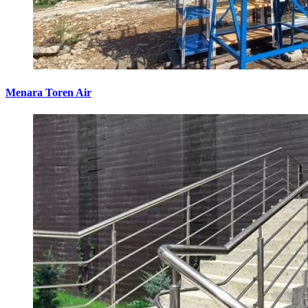
Menara Toren Air