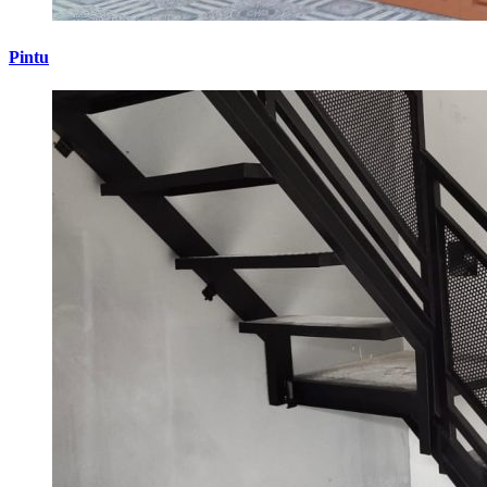
Pintu