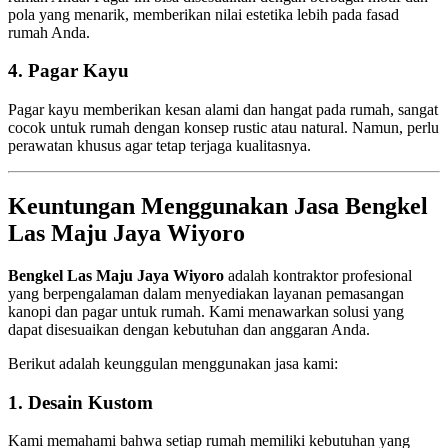
pola yang menarik, memberikan nilai estetika lebih pada fasad
rumah Anda.
4.
Pagar Kayu
Pagar kayu memberikan kesan alami dan hangat pada rumah, sangat
cocok untuk rumah dengan konsep rustic atau natural. Namun, perlu
perawatan khusus agar tetap terjaga kualitasnya.
Keuntungan Menggunakan Jasa Bengkel
Las Maju Jaya Wiyoro
Bengkel Las Maju Jaya Wiyoro
adalah kontraktor profesional
yang berpengalaman dalam menyediakan layanan pemasangan
kanopi dan pagar untuk rumah. Kami menawarkan solusi yang
dapat disesuaikan dengan kebutuhan dan anggaran Anda.
Berikut adalah keunggulan menggunakan jasa kami:
1.
Desain Kustom
Kami memahami bahwa setiap rumah memiliki kebutuhan yang