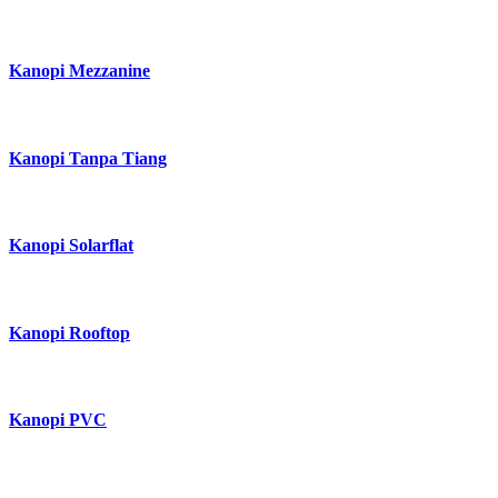
Kanopi Balkon