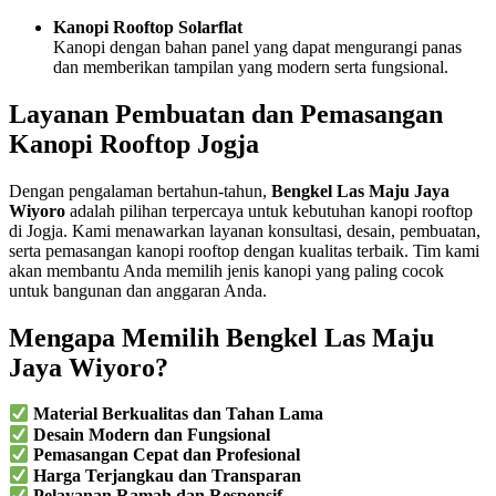
Kanopi Rooftop Solarflat
Kanopi dengan bahan panel yang dapat mengurangi panas
dan memberikan tampilan yang modern serta fungsional.
Layanan Pembuatan dan Pemasangan
Kanopi Rooftop Jogja
Dengan pengalaman bertahun-tahun,
Bengkel Las Maju Jaya
Wiyoro
adalah pilihan terpercaya untuk kebutuhan kanopi rooftop
di Jogja. Kami menawarkan layanan konsultasi, desain, pembuatan,
serta pemasangan kanopi rooftop dengan kualitas terbaik. Tim kami
akan membantu Anda memilih jenis kanopi yang paling cocok
untuk bangunan dan anggaran Anda.
Mengapa Memilih Bengkel Las Maju
Jaya Wiyoro?
Material Berkualitas dan Tahan Lama
Desain Modern dan Fungsional
Pemasangan Cepat dan Profesional
Harga Terjangkau dan Transparan
Pelayanan Ramah dan Responsif