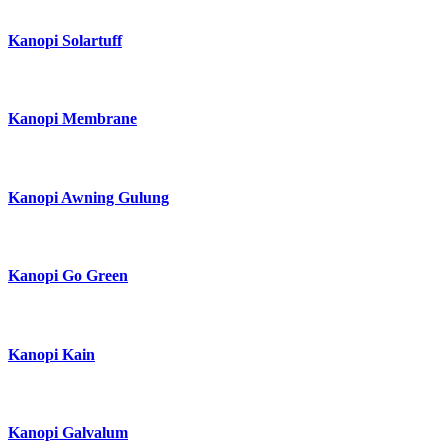
Kanopi Baja Ringan