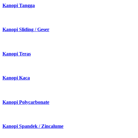
Kanopi Alderon