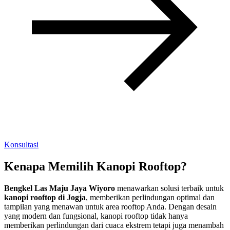
Konsultasi
Kenapa Memilih Kanopi Rooftop?
Bengkel Las Maju Jaya Wiyoro
menawarkan solusi terbaik untuk
kanopi rooftop di Jogja
, memberikan perlindungan optimal dan
tampilan yang menawan untuk area rooftop Anda. Dengan desain
yang modern dan fungsional, kanopi rooftop tidak hanya
memberikan perlindungan dari cuaca ekstrem tetapi juga menambah