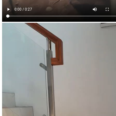
Kanopi Lipat