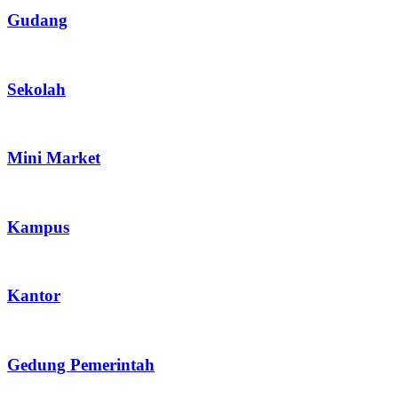
Kanopi Tangga