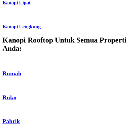
Kanopi Minimalis