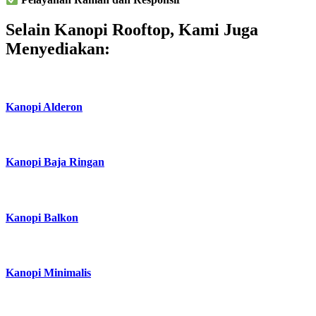
Selain Kanopi Rooftop, Kami Juga
Menyediakan: