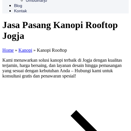
Umbulharjo
Blog
Kontak
Jasa Pasang Kanopi Rooftop
Jogja
Home
»
Kanopi
»
Kanopi Rooftop
Kami menawarkan solusi kanopi terbaik di Jogja dengan kualitas
terjamin, harga bersaing, dan layanan desain hingga pemasangan
yang sesuai dengan kebutuhan Anda – Hubungi kami untuk
konsultasi gratis dan penawaran spesial!