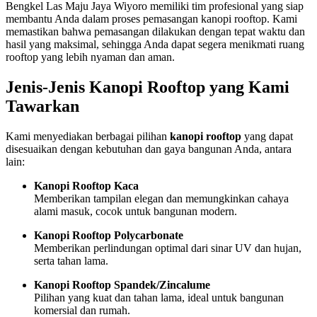
Bengkel Las Maju Jaya Wiyoro memiliki tim profesional yang siap
membantu Anda dalam proses pemasangan kanopi rooftop. Kami
memastikan bahwa pemasangan dilakukan dengan tepat waktu dan
hasil yang maksimal, sehingga Anda dapat segera menikmati ruang
rooftop yang lebih nyaman dan aman.
Jenis-Jenis Kanopi Rooftop yang Kami
Tawarkan
Kami menyediakan berbagai pilihan
kanopi rooftop
yang dapat
disesuaikan dengan kebutuhan dan gaya bangunan Anda, antara
lain:
Kanopi Rooftop Kaca
Memberikan tampilan elegan dan memungkinkan cahaya
alami masuk, cocok untuk bangunan modern.
Kanopi Rooftop Polycarbonate
Memberikan perlindungan optimal dari sinar UV dan hujan,
serta tahan lama.
Kanopi Rooftop Spandek/Zincalume
Pilihan yang kuat dan tahan lama, ideal untuk bangunan
komersial dan rumah.