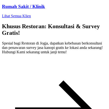
Rumah Sakit / Klinik
Lihat Semua Klien
Khusus Restoran: Konsultasi & Survey
Gratis!
Spesial bagi Restoran di Jogja, dapatkan kebebasan berkonsultasi
dan penawaran survey jasa kanopi gratis ke lokasi anda sekarang!
Hubungi Kami sekarang untuk janji temu!