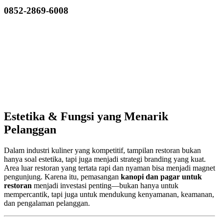
0852-2869-6008
Estetika & Fungsi yang Menarik
Pelanggan
Dalam industri kuliner yang kompetitif, tampilan restoran bukan
hanya soal estetika, tapi juga menjadi strategi branding yang kuat.
Area luar restoran yang tertata rapi dan nyaman bisa menjadi magnet
pengunjung. Karena itu, pemasangan
kanopi dan pagar untuk
restoran
menjadi investasi penting—bukan hanya untuk
mempercantik, tapi juga untuk mendukung kenyamanan, keamanan,
dan pengalaman pelanggan.