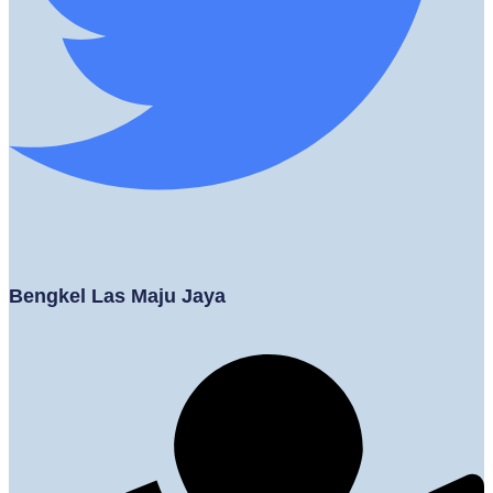
Bengkel Las Maju Jaya