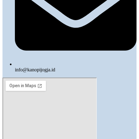
info@kanopijogja.id