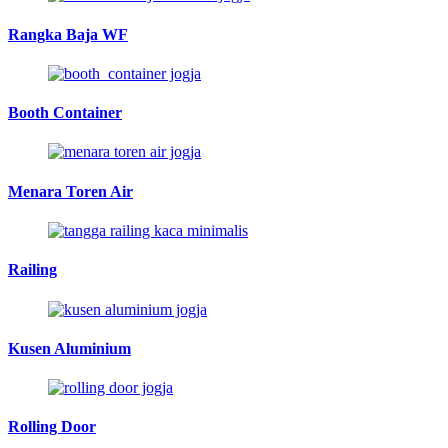
Rangka Baja WF
Booth Container
Menara Toren Air
Railing
Kusen Aluminium
Rolling Door