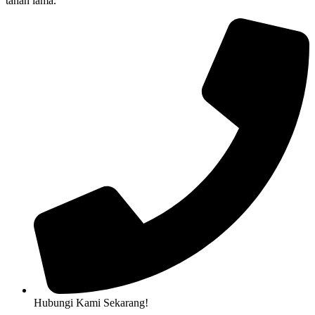
tahan lama.
Hubungi Kami Sekarang!