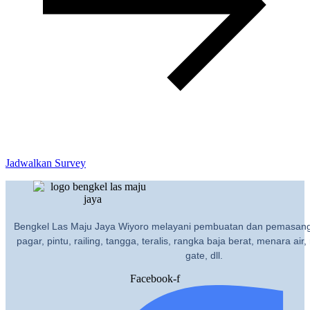
Jadwalkan Survey
Bengkel Las Maju Jaya Wiyoro melayani pembuatan dan pemasanga
pagar, pintu, railing, tangga, teralis, rangka baja berat, menara air, 
gate, dll.
Facebook-f