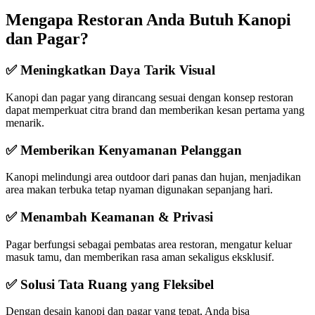
Mengapa Restoran Anda Butuh Kanopi
dan Pagar?
✅ Meningkatkan Daya Tarik Visual
Kanopi dan pagar yang dirancang sesuai dengan konsep restoran
dapat memperkuat citra brand dan memberikan kesan pertama yang
menarik.
✅ Memberikan Kenyamanan Pelanggan
Kanopi melindungi area outdoor dari panas dan hujan, menjadikan
area makan terbuka tetap nyaman digunakan sepanjang hari.
✅ Menambah Keamanan & Privasi
Pagar berfungsi sebagai pembatas area restoran, mengatur keluar
masuk tamu, dan memberikan rasa aman sekaligus eksklusif.
✅ Solusi Tata Ruang yang Fleksibel
Dengan desain kanopi dan pagar yang tepat, Anda bisa