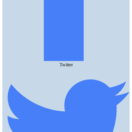
Twitter