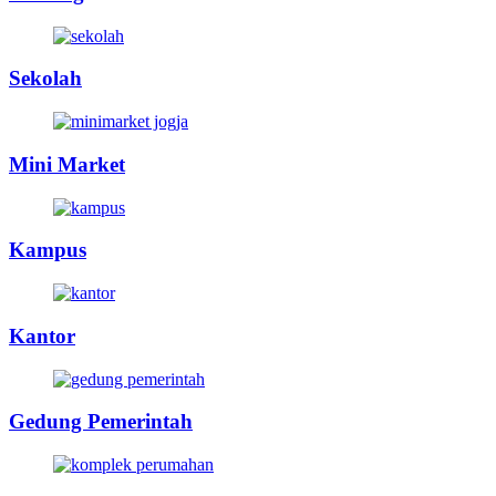
Sekolah
Mini Market
Kampus
Kantor
Gedung Pemerintah