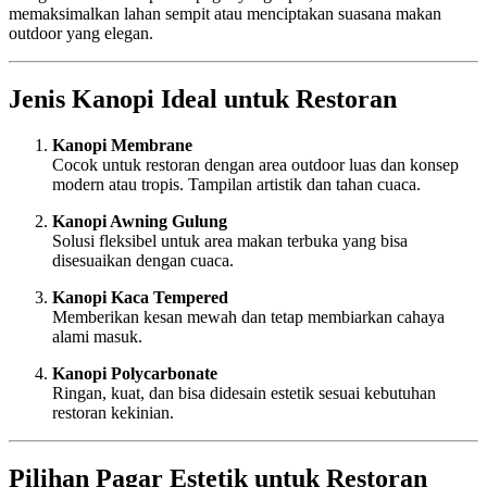
memaksimalkan lahan sempit atau menciptakan suasana makan
outdoor yang elegan.
Jenis Kanopi Ideal untuk Restoran
Kanopi Membrane
Cocok untuk restoran dengan area outdoor luas dan konsep
modern atau tropis. Tampilan artistik dan tahan cuaca.
Kanopi Awning Gulung
Solusi fleksibel untuk area makan terbuka yang bisa
disesuaikan dengan cuaca.
Kanopi Kaca Tempered
Memberikan kesan mewah dan tetap membiarkan cahaya
alami masuk.
Kanopi Polycarbonate
Ringan, kuat, dan bisa didesain estetik sesuai kebutuhan
restoran kekinian.
Pilihan Pagar Estetik untuk Restoran