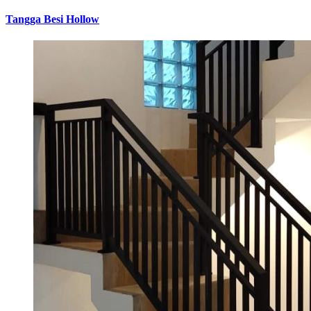
Tangga Besi Hollow