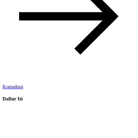
Konsultasi
Daftar Isi