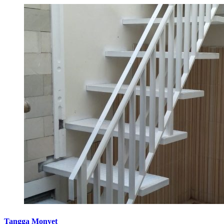
Tangga Monyet