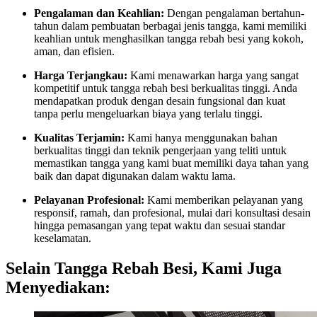
Pengalaman dan Keahlian:
Dengan pengalaman bertahun-
tahun dalam pembuatan berbagai jenis tangga, kami memiliki
keahlian untuk menghasilkan tangga rebah besi yang kokoh,
aman, dan efisien.
Harga Terjangkau:
Kami menawarkan harga yang sangat
kompetitif untuk tangga rebah besi berkualitas tinggi. Anda
mendapatkan produk dengan desain fungsional dan kuat
tanpa perlu mengeluarkan biaya yang terlalu tinggi.
Kualitas Terjamin:
Kami hanya menggunakan bahan
berkualitas tinggi dan teknik pengerjaan yang teliti untuk
memastikan tangga yang kami buat memiliki daya tahan yang
baik dan dapat digunakan dalam waktu lama.
Pelayanan Profesional:
Kami memberikan pelayanan yang
responsif, ramah, dan profesional, mulai dari konsultasi desain
hingga pemasangan yang tepat waktu dan sesuai standar
keselamatan.
Selain Tangga Rebah Besi, Kami Juga
Menyediakan: