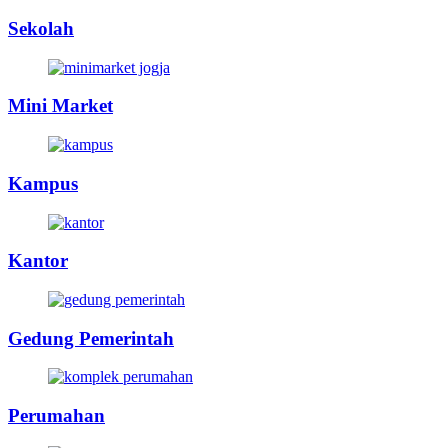
Sekolah
Mini Market
Kampus
Kantor
Gedung Pemerintah
Perumahan