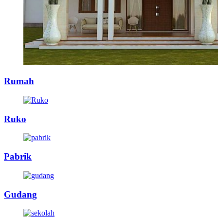
Rumah
Ruko
Pabrik
Gudang