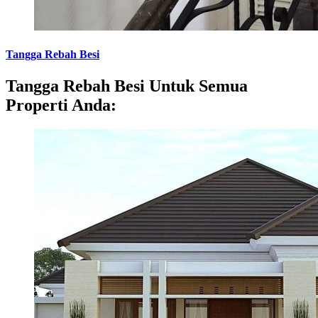
Tangga Rebah Besi
Tangga Rebah Besi Untuk Semua
Properti Anda: