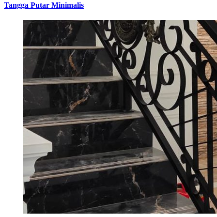
Tangga Putar Minimalis