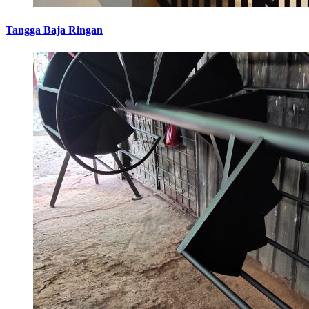
Tangga Baja Ringan