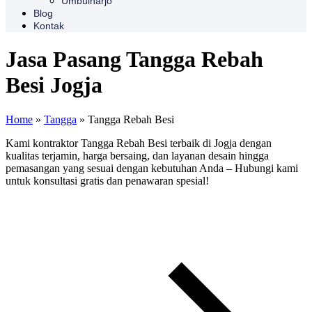
Umbulharjo
Blog
Kontak
Jasa Pasang Tangga Rebah
Besi Jogja
Home
»
Tangga
»
Tangga Rebah Besi
Kami kontraktor Tangga Rebah Besi terbaik di Jogja dengan
kualitas terjamin, harga bersaing, dan layanan desain hingga
pemasangan yang sesuai dengan kebutuhan Anda – Hubungi kami
untuk konsultasi gratis dan penawaran spesial!