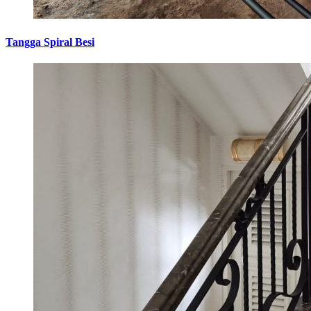
Tangga Spiral Besi