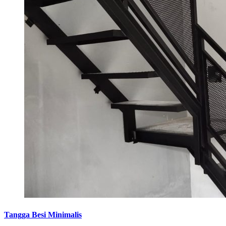
Tangga Besi Minimalis