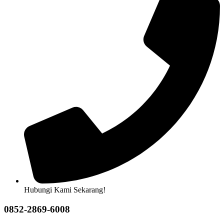
Hubungi Kami Sekarang!
0852-2869-6008