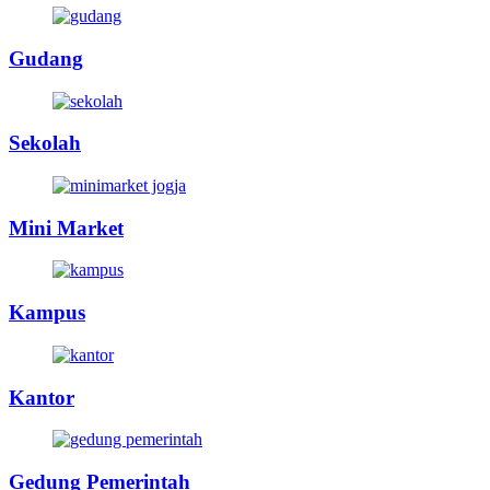
Gudang
Sekolah
Mini Market
Kampus
Kantor
Gedung Pemerintah