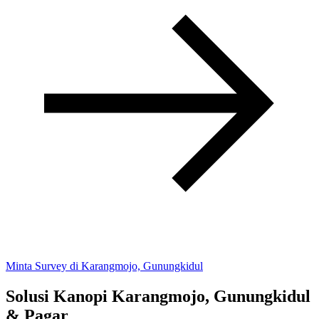
Minta Survey di Karangmojo, Gunungkidul
Solusi Kanopi Karangmojo, Gunungkidul
& Pagar