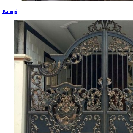
Kanopi