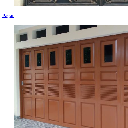
Pagar