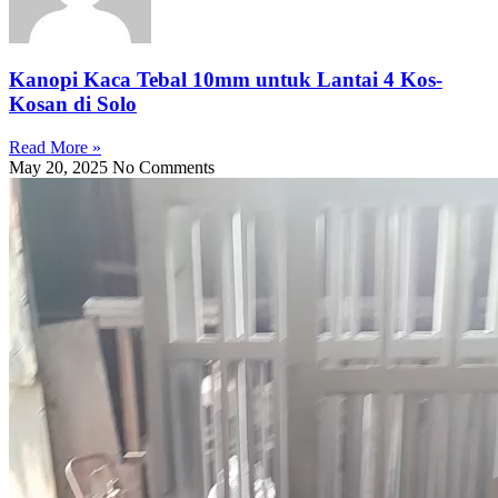
Kanopi Kaca Tebal 10mm untuk Lantai 4 Kos-
Kosan di Solo
Read More »
May 20, 2025
No Comments