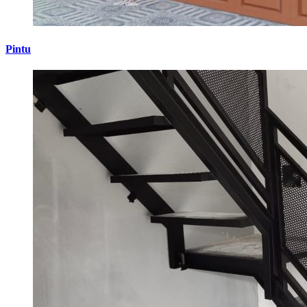
Pintu