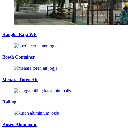
Rangka Baja WF
Booth Container
Menara Toren Air
Railing
Kusen Aluminium