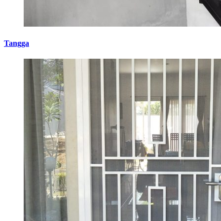
Tangga