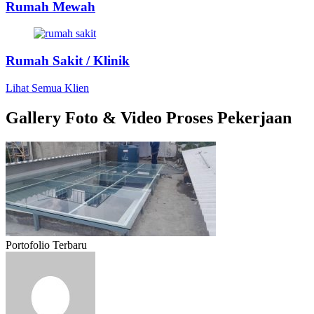
Rumah Mewah
Rumah Sakit / Klinik
Lihat Semua Klien
Gallery Foto & Video Proses Pekerjaan
Portofolio Terbaru