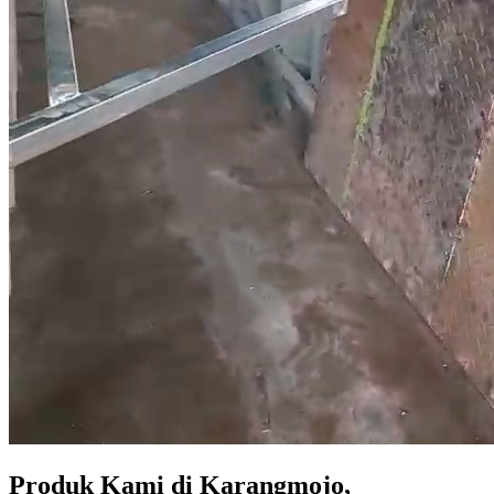
Produk Kami di Karangmojo,