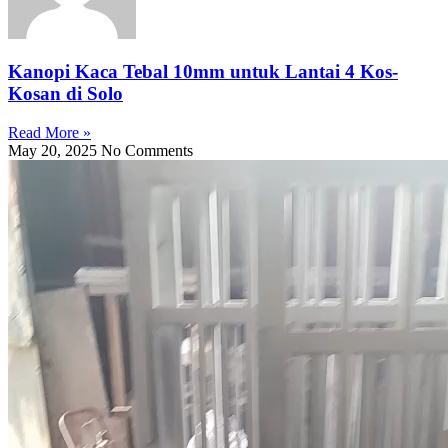
Kanopi Kaca Tebal 10mm untuk Lantai 4 Kos-
Kosan di Solo
Read More »
May 20, 2025
No Comments