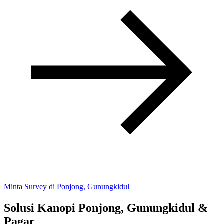
Minta Survey di Ponjong, Gunungkidul
Solusi Kanopi Ponjong, Gunungkidul &
Pagar