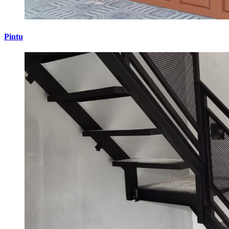
Pintu