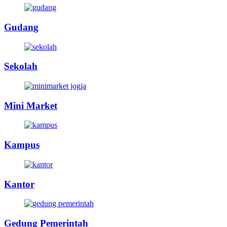
Gudang
Sekolah
Mini Market
Kampus
Kantor
Gedung Pemerintah