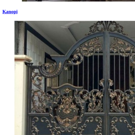
Kanopi