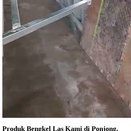
Produk Bengkel Las Kami di Ponjong,