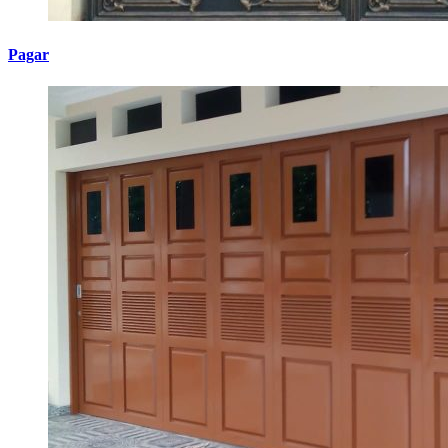
Pagar