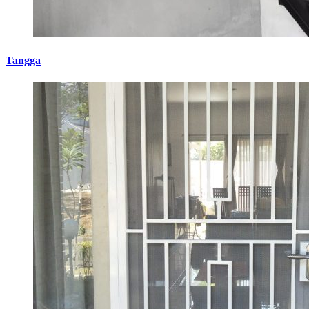
Tangga