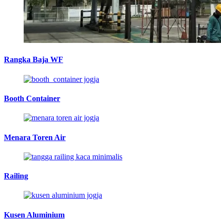
Rangka Baja WF
Booth Container
Menara Toren Air
Railing
Kusen Aluminium