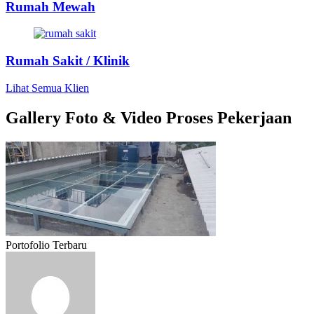
Rumah Mewah
Rumah Sakit / Klinik
Lihat Semua Klien
Gallery Foto & Video Proses Pekerjaan
Portofolio Terbaru