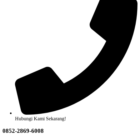
Hubungi Kami Sekarang!
0852-2869-6008