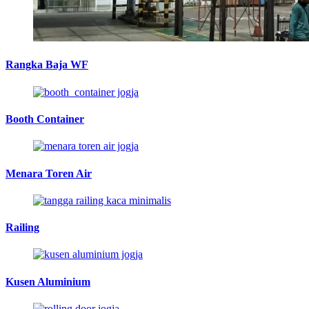
Rangka Baja WF
Booth Container
Menara Toren Air
Railing
Kusen Aluminium