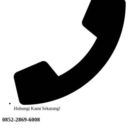
Hubungi Kami Sekarang!
0852-2869-6008