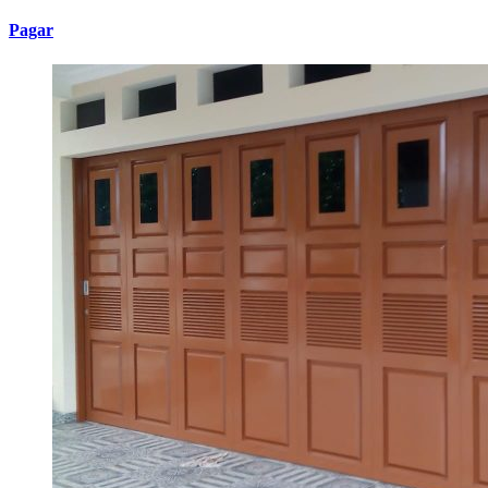
Pagar