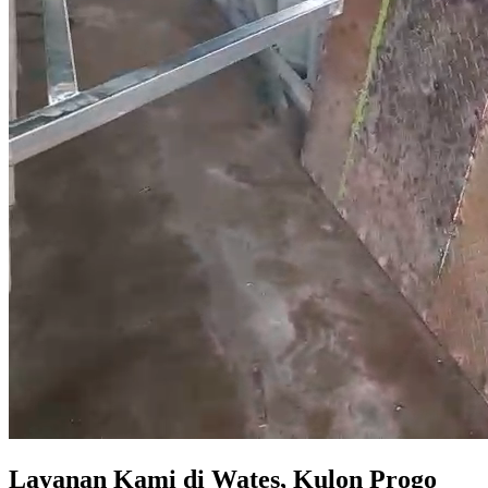
Layanan Kami di Wates, Kulon Progo