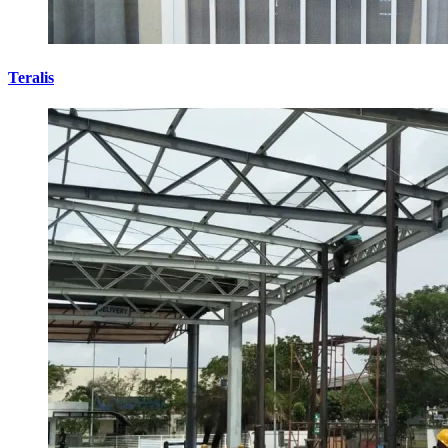
Teralis