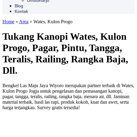
Umbulharjo
Blog
Kontak
Home
»
Area
»
Wates, Kulon Progo
Tukang Kanopi Wates, Kulon
Progo, Pagar, Pintu, Tangga,
Teralis, Railing, Rangka Baja,
Dll.
Bengkel Las Maju Jaya Wiyoro merupakan partner terbaik di Wates,
Kulon Progo Jogja untuk pengelasan dan pemasangan kanopi,
pagar, tangga, teralis, railing, rangka baja, menara air, dll. Jaminan
material terbaik, hasil las rapi, produk kokoh, kuat dan awet, serta
harga terjangkau. Survey gratis tersedia!