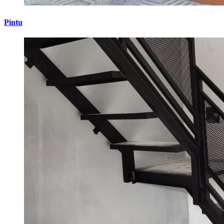
Pintu