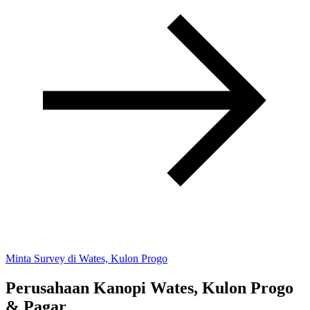
Minta Survey di Wates, Kulon Progo
Perusahaan Kanopi Wates, Kulon Progo
& Pagar