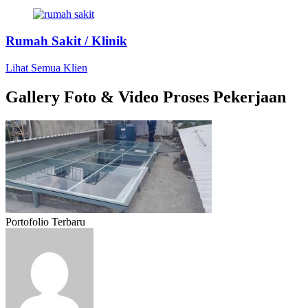
Rumah Sakit / Klinik
Lihat Semua Klien
Gallery Foto & Video Proses Pekerjaan
Portofolio Terbaru