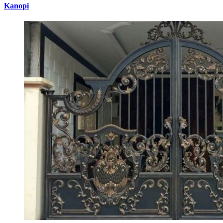
Kanopi