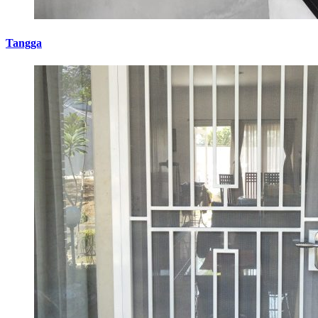
Tangga