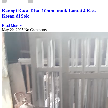
Kanopi Kaca Tebal 10mm untuk Lantai 4 Kos-
Kosan di Solo
Read More »
May 20, 2025
No Comments