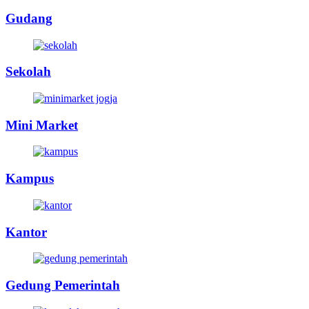
Gudang
Sekolah
Mini Market
Kampus
Kantor
Gedung Pemerintah