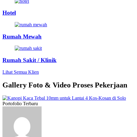
Hotel
Rumah Mewah
Rumah Sakit / Klinik
Lihat Semua Klien
Gallery Foto & Video Proses Pekerjaan
Portofolio Terbaru