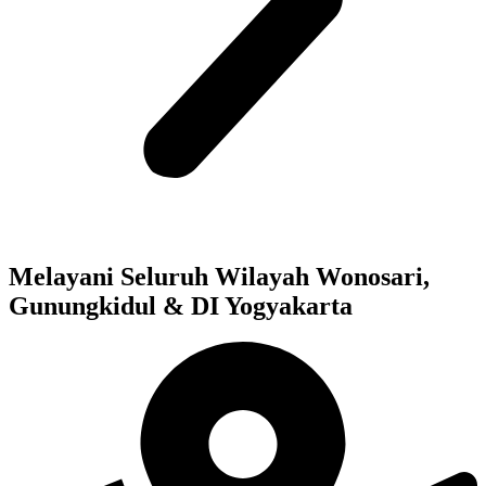
Melayani Seluruh Wilayah Wonosari,
Gunungkidul & DI Yogyakarta