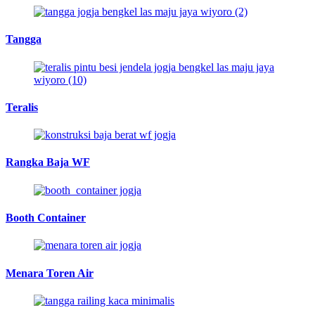
Tangga
Teralis
Rangka Baja WF
Booth Container
Menara Toren Air