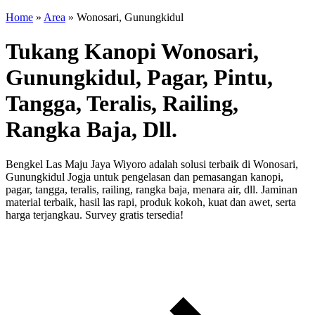
Home
»
Area
»
Wonosari, Gunungkidul
Tukang Kanopi Wonosari,
Gunungkidul, Pagar, Pintu,
Tangga, Teralis, Railing,
Rangka Baja, Dll.
Bengkel Las Maju Jaya Wiyoro adalah solusi terbaik di Wonosari,
Gunungkidul Jogja untuk pengelasan dan pemasangan kanopi,
pagar, tangga, teralis, railing, rangka baja, menara air, dll. Jaminan
material terbaik, hasil las rapi, produk kokoh, kuat dan awet, serta
harga terjangkau. Survey gratis tersedia!