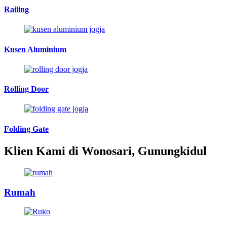
Railing
Kusen Aluminium
Rolling Door
Folding Gate
Klien Kami di Wonosari, Gunungkidul
Rumah