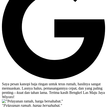
Saya pesan kanopi baja ringan untuk teras rumah, hasilnya sangat
memuaskan. Lasnya halus, pemasangannya cepat, dan yang paling
penting—kuat dan tahan lama. Terima kasih Bengkel Las Maju Jaya
Wiyoro!
"Pelayanan ramah, harga bersahabat."