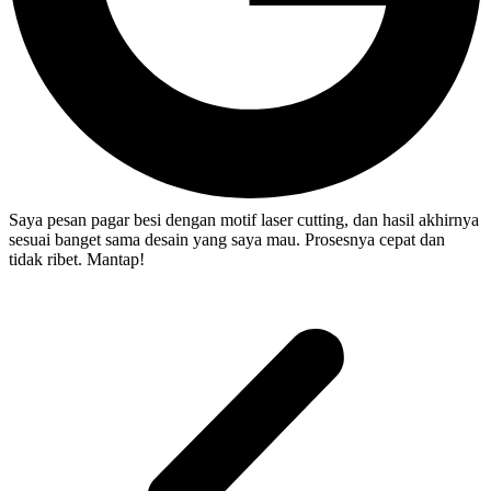
Saya pesan pagar besi dengan motif laser cutting, dan hasil akhirnya
sesuai banget sama desain yang saya mau. Prosesnya cepat dan
tidak ribet. Mantap!