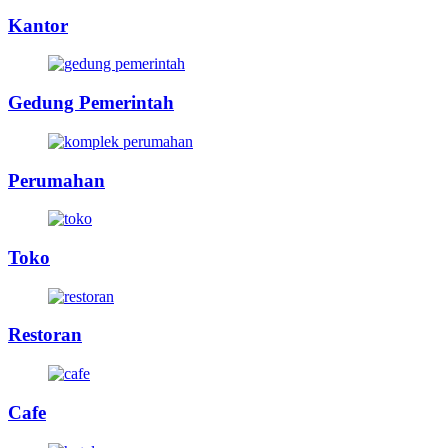
Kantor
Gedung Pemerintah
Perumahan
Toko
Restoran
Cafe