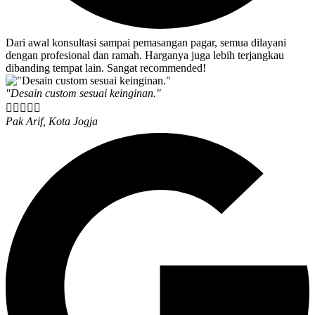
Dari awal konsultasi sampai pemasangan pagar, semua dilayani
dengan profesional dan ramah. Harganya juga lebih terjangkau
dibanding tempat lain. Sangat recommended!
"Desain custom sesuai keinginan."





Pak Arif, Kota Jogja