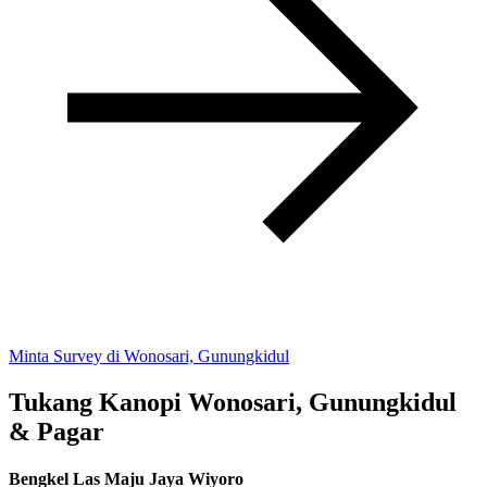
Minta Survey di Wonosari, Gunungkidul
Tukang Kanopi Wonosari, Gunungkidul
& Pagar
Bengkel Las Maju Jaya Wiyoro