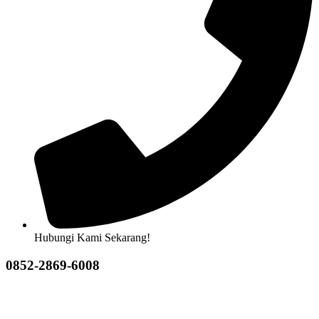
Hubungi Kami Sekarang!
0852-2869-6008